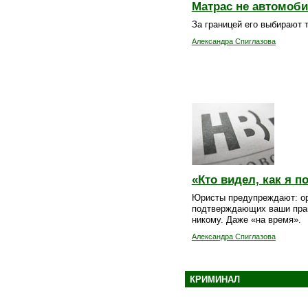
Матрас не автомоб
За границей его выбирают 
Александра Спиглазова
«Кто видел, как я 
Юристы предупреждают: ор
подтверждающих ваши прав
никому. Даже «на время».
Александра Спиглазова
КРИМИНАЛ