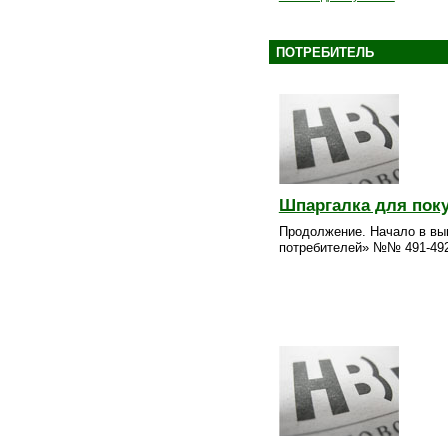
ПОТРЕБИТЕЛЬ
Шпаргалка для пок
Продолжение. Начало в вы
потребителей» №№ 491-492