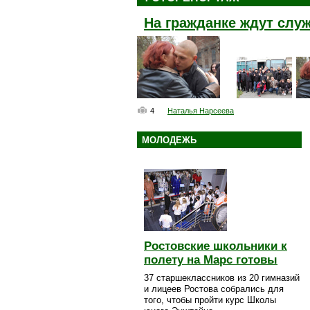
На гражданке ждут сл
4
Наталья Нарсеева
МОЛОДЕЖЬ
Ростовские школьники к
полету на Марс готовы
37 старшеклассников из 20 гимназий
и лицеев Ростова собрались для
того, чтобы пройти курс Школы