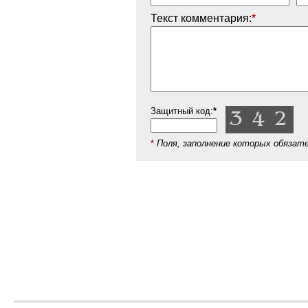
Текст комментария:
*
Защитный код:
*
*
Поля, заполнение которых обязат