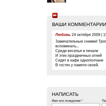
ВАШИ КОММЕНТАРИИ
Любовь
24 октября 2009 | 1
Замечательные снимки! Тро
вспоминать...
Среди веселья и печали
И этих праздничных огней
Сидят в кафе однополчане
В гостях у памяти своей.
НАПИСАТЬ
Имя или псевдоним:
*
Па