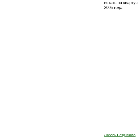
встать на квартуч
2005 года.
Любовь Позднякова