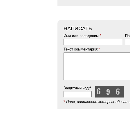
НАПИСАТЬ
Имя или псевдоним:
*
Па
Текст комментария:
*
Защитный код:
*
*
Поля, заполнение которых обязат