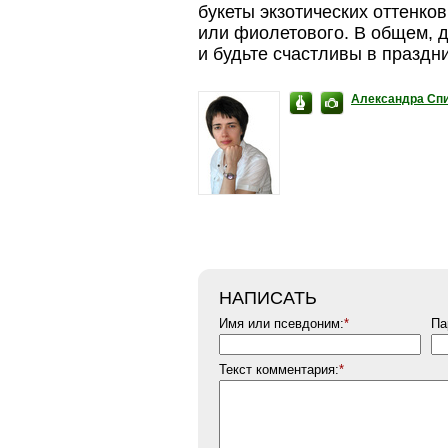
букеты экзотических оттенко
или фиолетового. В общем, д
и будьте счастливы в праздни
Александра Сп
НАПИСАТЬ
Имя или псевдоним:
*
Па
Текст комментария:
*