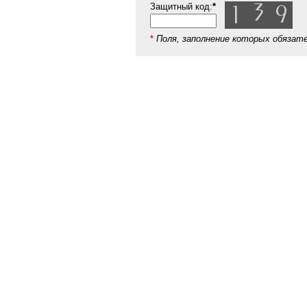
Защитный код:
*
*
Поля, заполнение которых обязат