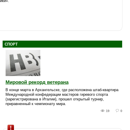
ики».
СПОРТ
Мировой рекорд ветерана
В конце марта в Архангельске, где расположена штаб-квартира
Международной конфедерации мастеров гиревого спорта
(зарегистрирована в Италии), прошел открытый турнир,
приравненный к чемпионату мира.
19
0