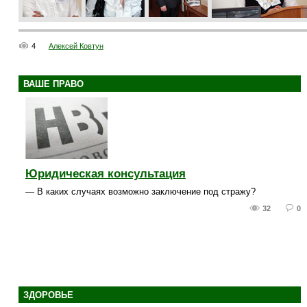
4
Алексей Ковтун
ВАШЕ ПРАВО
Юридическая консультация
— В каких случаях возможно заключение под стражу?
32
0
ЗДОРОВЬЕ